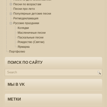
Песни по возрастам
Песни про лето
Популярные детские песни
Ритмодекламация
Русские праздники
Колядки
Масленичные песни
Пасхальные песни
Рождество (Святки)
Ярмарка
Портфолио
ПОИСК ПО САЙТУ
МЫ В VK
МЕТКИ