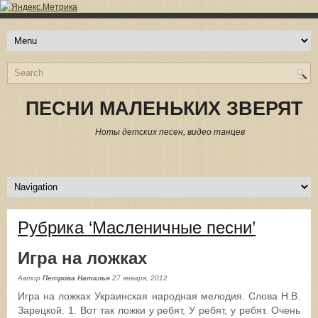
ПЕСНИ МАЛЕНЬКИХ ЗВЕРЯТ
Ноты детских песен, видео танцев
Рубрика ‘Масленичные песни’
Игра на ложках
Автор
Петрова Наталья
27 января, 2012
Игра на ложках Украинская народная мелодия. Слова Н.В.
Зарецкой. 1. Вот так ложки у ребят, У ребят, у ребят. Очень