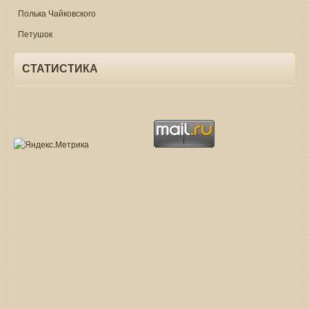
Полька Чайковского
Петушок
СТАТИСТИКА