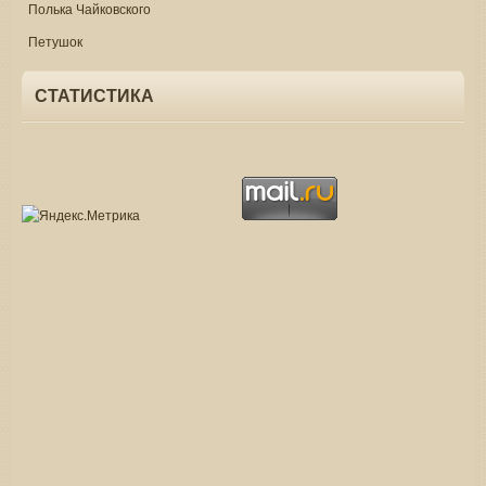
Полька Чайковского
Петушок
СТАТИСТИКА