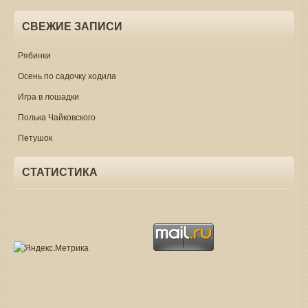
СВЕЖИЕ ЗАПИСИ
Рябинки
Осень по садочку ходила
Игра в лошадки
Полька Чайковского
Петушок
СТАТИСТИКА