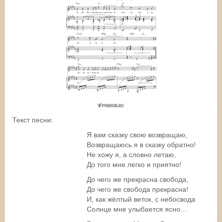
Текст песни:
Я вам сказку свою возвращаю,
Возвращаюсь я в сказку обратно!
Не хожу я, а словно летаю,
До того мне легко и приятно!
До чего же прекрасна свобода,
До чего же свобода прекрасна!
И, как жёлтый веток, с небосвода
Солнце мне улыбается ясно…