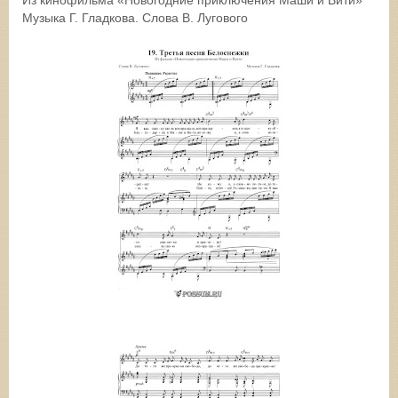
Музыка Г. Гладкова. Слова В. Лугового