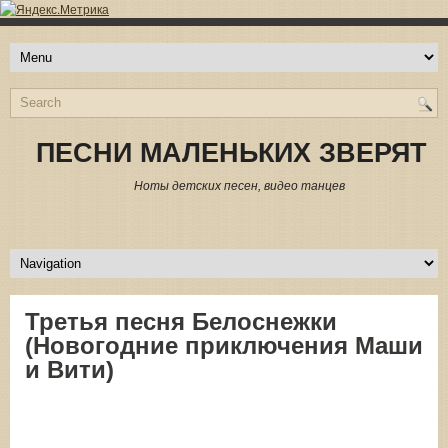
ПЕСНИ МАЛЕНЬКИХ ЗВЕРЯТ
Ноты детских песен, видео танцев
Третья песня Белоснежки
(Новогодние приключения Маши
и Вити)