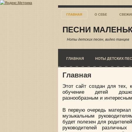
ГЛАВНАЯ
О СЕБЕ
СВЕЖИ
ПЕСНИ МАЛЕНЬК
Ноты детских песен, видео танцев
ГЛАВНАЯ
НОТЫ ДЕТСКИХ ПЕ
Главная
Этот сайт создан для тех, к
обучение детей дошко
разнообразным и интересным
В первую очередь материал 
музыкальным руководителя
будет полезен для родителей
руководителей различных