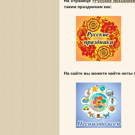
На странице
«Русские праздник
таким праздникам как:
На сайте вы можете найти ноты