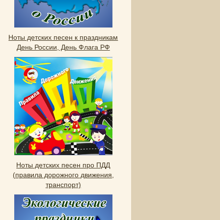
Ноты детских песен к праздникам
День России, День Флага РФ
Ноты детских песен про ПДД
(правила дорожного движения,
транспорт)