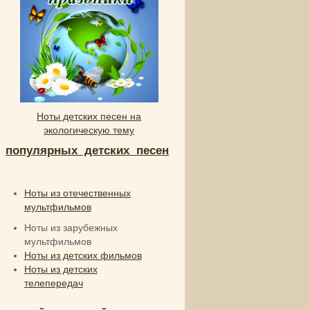
Ноты детских песен на
экологическую тему
и
популярных детских песен
Ноты из отечественных
мультфильмов
Ноты из зарубежных
мультфильмов
Ноты из детских фильмов
Ноты из детских
телепередач