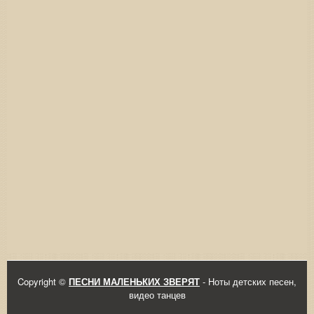
Copyright ©
ПЕСНИ МАЛЕНЬКИХ ЗВЕРЯТ
- Ноты детских песен,
видео танцев