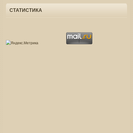
СТАТИСТИКА