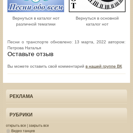
Вернуться в каталог нот
Вернуться в основной
различной тематики
каталог нот
Песни о транспорте
обновлено:
13 марта, 2022
автором:
Петрова Наталья
Оставьте отзыв
Вы можете оставить свой комментарий
в нашей группе ВК
РЕКЛАМА
РУБРИКИ
открыть все
|
закрыть все
Видео танцев