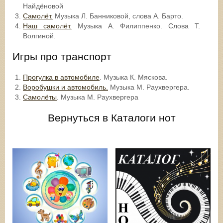
Найдёновой
Самолёт.
Музыка Л. Банниковой, слова А. Барто.
Наш самолёт.
Музыка А. Филиппенко. Слова Т.
Волгиной.
Игры про транспорт
Прогулка в автомобиле
. Музыка К. Мяскова.
Воробушки и автомобиль.
Музыка М. Раухвергера.
Самолёты
. Музыка М. Раухвергера
Вернуться в Каталоги нот