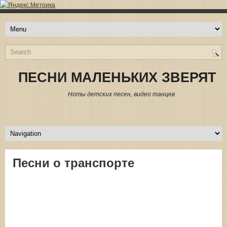
ПЕСНИ МАЛЕНЬКИХ ЗВЕРЯТ
Ноты детских песен, видео танцев
Песни о транспорте