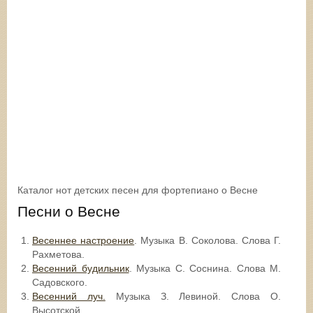
Каталог нот детских песен для фортепиано о Весне
Песни о Весне
Весеннее настроение
. Музыка В. Соколова. Слова Г.
Рахметова.
Весенний будильник
. Музыка С. Соснина. Слова М.
Садовского.
Весенний луч.
Музыка З. Левиной. Слова О.
Высотской.