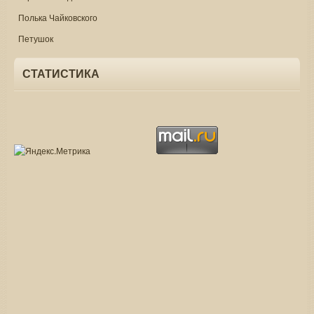
Полька Чайковского
Петушок
СТАТИСТИКА