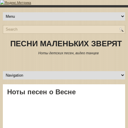
ПЕСНИ МАЛЕНЬКИХ ЗВЕРЯТ
Ноты детских песен, видео танцев
Ноты песен о Весне