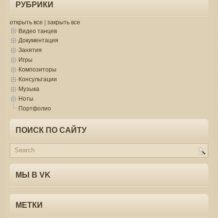
РУБРИКИ
открыть все
|
закрыть все
Видео танцев
Документация
Занятия
Игры
Композиторы
Консультации
Музыка
Ноты
Портфолио
ПОИСК ПО САЙТУ
МЫ В VK
МЕТКИ