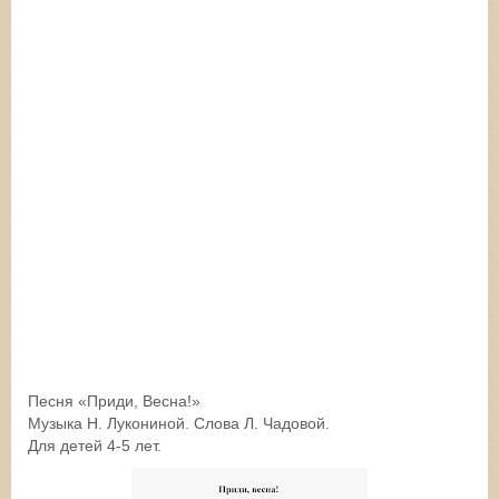
Песня «Приди, Весна!»
Музыка Н. Лукониной. Слова Л. Чадовой.
Для детей 4-5 лет.