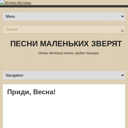
ПЕСНИ МАЛЕНЬКИХ ЗВЕРЯТ
Ноты детских песен, видео танцев
Приди, Весна!