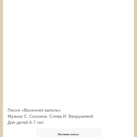
Песня «Весенняя капель»
Музыка С. Соснина. Слова И. Вахрушевой.
Для детей 6-7 лет.