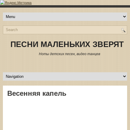
ПЕСНИ МАЛЕНЬКИХ ЗВЕРЯТ
Ноты детских песен, видео танцев
Весенняя капель