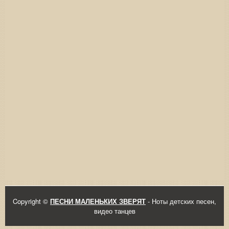
Copyright ©
ПЕСНИ МАЛЕНЬКИХ ЗВЕРЯТ
- Ноты детских песен,
видео танцев