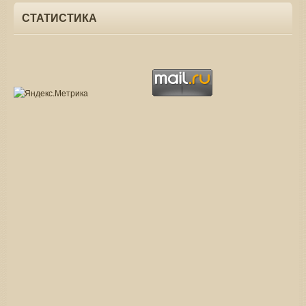
СТАТИСТИКА