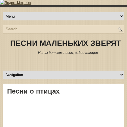
ПЕСНИ МАЛЕНЬКИХ ЗВЕРЯТ
Ноты детских песен, видео танцев
Песни о птицах