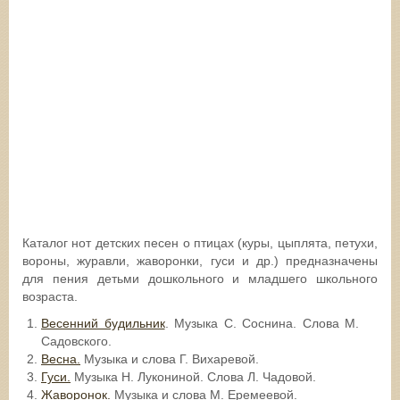
Каталог нот детских песен о птицах (куры, цыплята, петухи,
вороны, журавли, жаворонки, гуси и др.) предназначены
для пения детьми дошкольного и младшего школьного
возраста.
Весенний будильник
. Музыка С. Соснина. Слова М.
Садовского.
Весна.
Музыка и слова Г. Вихаревой.
Гуси.
Музыка Н. Лукониной. Слова Л. Чадовой.
Жаворонок.
Музыка и слова М. Еремеевой.