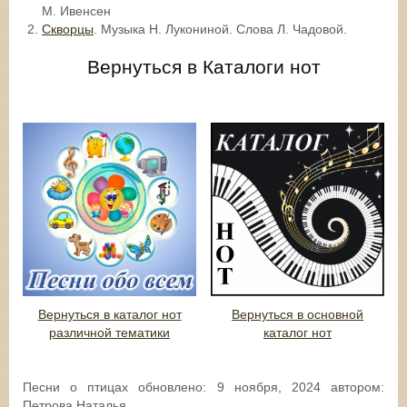
М. Ивенсен
Скворцы
. Музыка Н. Лукониной. Слова Л. Чадовой.
Вернуться в Каталоги нот
Вернуться в каталог нот
Вернуться в основной
различной тематики
каталог нот
Песни о птицах
обновлено:
9 ноября, 2024
автором:
Петрова Наталья