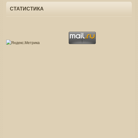
СТАТИСТИКА