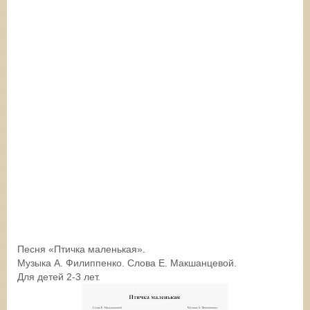
Песня «Птичка маленькая».
Музыка А. Филиппенко. Слова Е. Макшанцевой.
Для детей 2-3 лет.