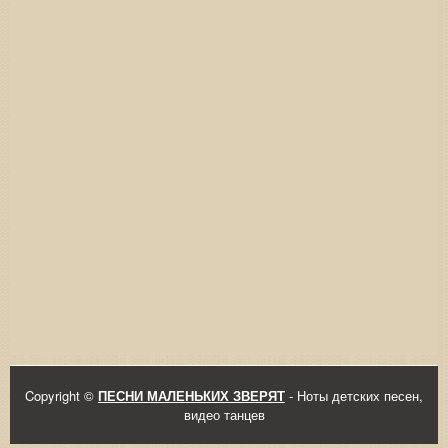
Copyright ©
ПЕСНИ МАЛЕНЬКИХ ЗВЕРЯТ
- Ноты детских песен,
видео танцев