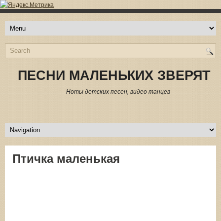
ПЕСНИ МАЛЕНЬКИХ ЗВЕРЯТ
Ноты детских песен, видео танцев
Птичка маленькая