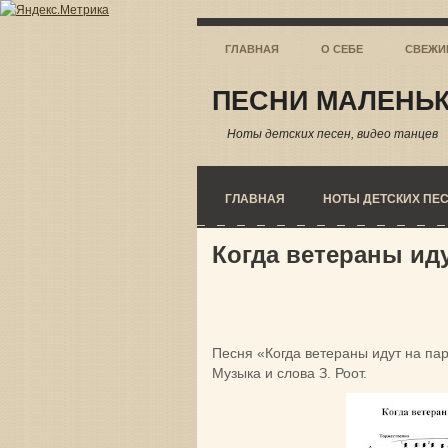
ГЛАВНАЯ
О СЕБЕ
СВЕЖИ
ПЕСНИ МАЛЕНЬК
Ноты детских песен, видео танцев
ГЛАВНАЯ
НОТЫ ДЕТСКИХ ПЕ
Когда ветераны иду
Песня «Когда ветераны идут на па
Музыка и слова З. Роот.