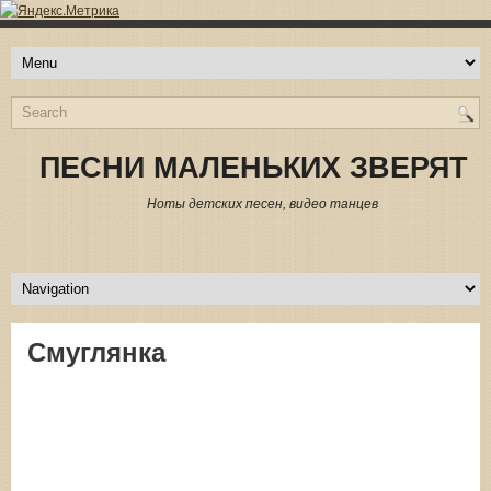
ПЕСНИ МАЛЕНЬКИХ ЗВЕРЯТ
Ноты детских песен, видео танцев
Смуглянка