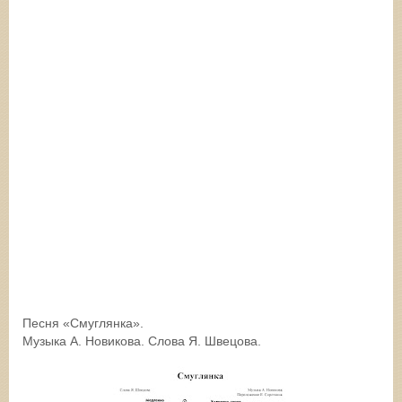
Песня «Смуглянка».
Музыка А. Новикова. Слова Я. Швецова.