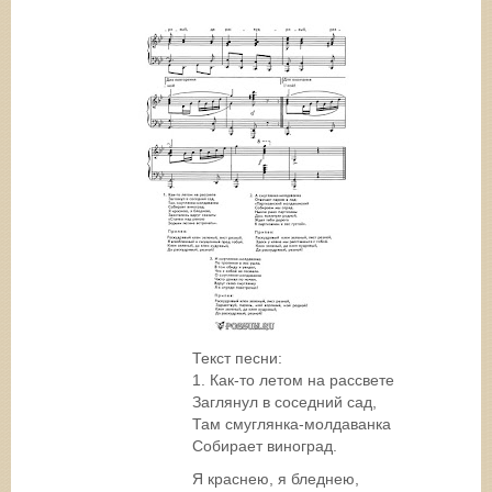
Текст песни:
1. Как-то летом на рассвете
Заглянул в соседний сад,
Там смуглянка-молдаванка
Собирает виноград.
Я краснею, я бледнею,