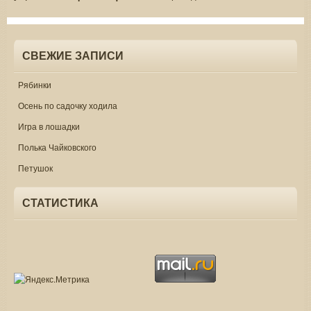
СВЕЖИЕ ЗАПИСИ
Рябинки
Осень по садочку ходила
Игра в лошадки
Полька Чайковского
Петушок
СТАТИСТИКА