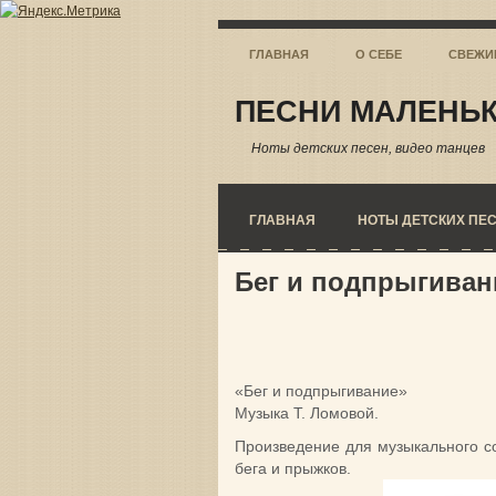
ГЛАВНАЯ
О СЕБЕ
СВЕЖИ
ПЕСНИ МАЛЕНЬК
Ноты детских песен, видео танцев
ГЛАВНАЯ
НОТЫ ДЕТСКИХ ПЕ
Бег и подпрыгиван
«Бег и подпрыгивание»
Музыка Т. Ломовой.
Произведение для музыкального с
бега и прыжков.