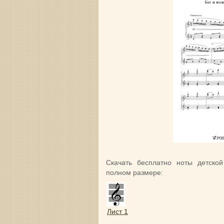
Скачать бесплатно ноты детско
полном размере:
Лист 1