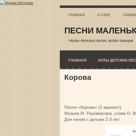
ГЛАВНАЯ
О СЕБЕ
СВЕЖИ
ПЕСНИ МАЛЕНЬК
Ноты детских песен, видео танцев
ГЛАВНАЯ
НОТЫ ДЕТСКИХ ПЕ
Корова
Песня «Корова» (2 вариант)
Музыка М. Раухвергера, слова О. В
Для пения с детьми 2-3 лет