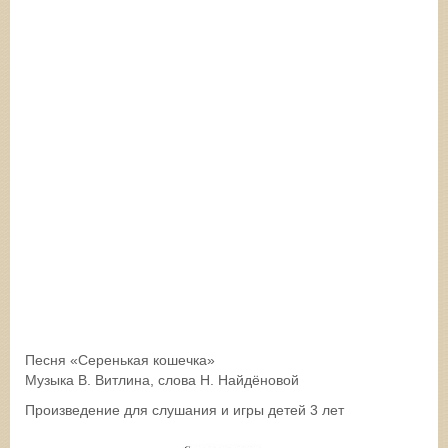
Песня «Серенькая кошечка»
Музыка В. Витлина, слова Н. Найдёновой
Произведение для слушания и игры детей 3 лет