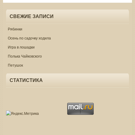
СВЕЖИЕ ЗАПИСИ
Рябинки
Осень по садочку ходила
Игра в лошадки
Полька Чайковского
Петушок
СТАТИСТИКА