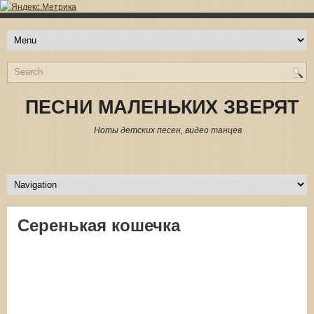
ПЕСНИ МАЛЕНЬКИХ ЗВЕРЯТ
Ноты детских песен, видео танцев
Серенькая кошечка