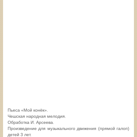
Пьеса «Мой конёк».
Чешская народная мелодия.
Обработка И. Арсеева.
Произведение для музыкального движения (прямой галоп)
детей 3 лет.