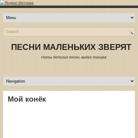
ПЕСНИ МАЛЕНЬКИХ ЗВЕРЯТ
Ноты детских песен, видео танцев
Мой конёк