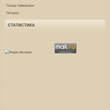
Полька Чайковского
Петушок
СТАТИСТИКА