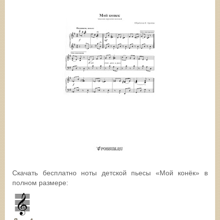
Скачать бесплатно ноты детской пьесы «Мой конёк» в
полном размере: