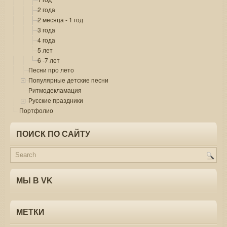
2 года
2 месяца - 1 год
3 года
4 года
5 лет
6 -7 лет
Песни про лето
Популярные детские песни
Ритмодекламация
Русские праздники
Портфолио
ПОИСК ПО САЙТУ
МЫ В VK
МЕТКИ