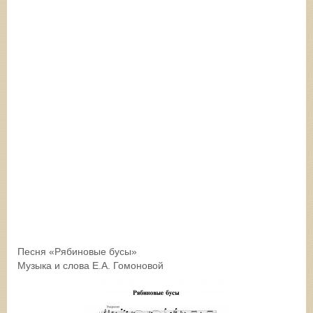
Песня «Рябиновые бусы»
Музыка и слова Е.А. Гомоновой