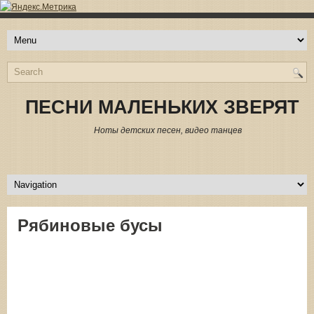
ПЕСНИ МАЛЕНЬКИХ ЗВЕРЯТ
Ноты детских песен, видео танцев
Рябиновые бусы