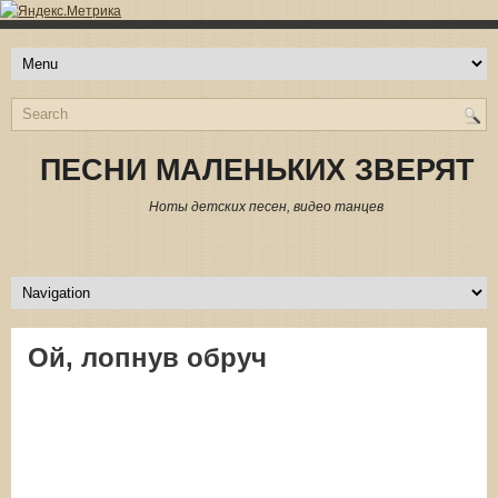
ПЕСНИ МАЛЕНЬКИХ ЗВЕРЯТ
Ноты детских песен, видео танцев
Ой, лопнув обруч