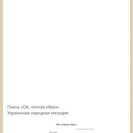
Пьеса «Ой, лопнув обруч»
Украинская народная мелодия