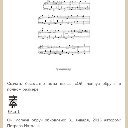
Скачать бесплатно ноты пьесы «Ой, лопнув обруч» в
полном размере:
Лист 1
Ой, лопнув обруч
обновлено:
31 января, 2016
автором:
Петрова Наталья