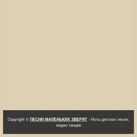
Copyright ©
ПЕСНИ МАЛЕНЬКИХ ЗВЕРЯТ
- Ноты детских песен,
видео танцев