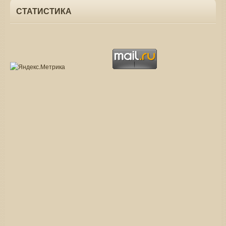
СТАТИСТИКА