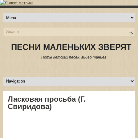
ПЕСНИ МАЛЕНЬКИХ ЗВЕРЯТ
Ноты детских песен, видео танцев
Ласковая просьба (Г.
Свиридова)