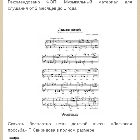
Рекомендовано ФОП: Музыкальный материал для
слушания от 2 месяцев до 1 года
Скачать бесплатно ноты детской пьесы «Ласковая
просьба» Г. Свиридова в полном размере: