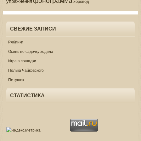
упражнения
хоровод
СВЕЖИЕ ЗАПИСИ
Рябинки
Осень по садочку ходила
Игра в лошадки
Полька Чайковского
Петушок
СТАТИСТИКА