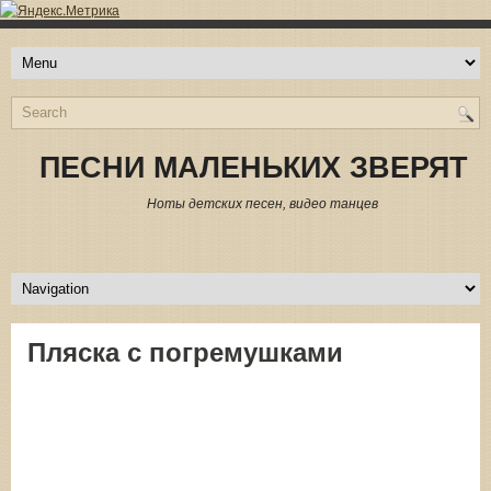
ПЕСНИ МАЛЕНЬКИХ ЗВЕРЯТ
Ноты детских песен, видео танцев
Пляска с погремушками