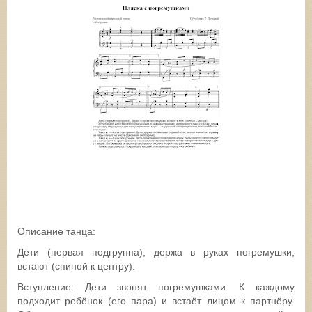
Описание танца:
Дети (первая подгруппа), держа в руках погремушки,
встают (спиной к центру).
Вступление: Дети звонят погремушками. К каждому
подходит ребёнок (его пара) и встаёт лицом к партнёру.