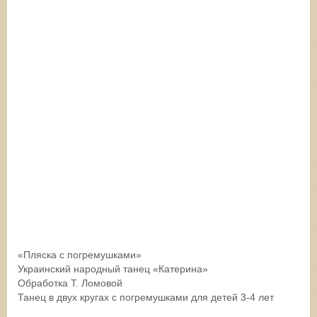
«Пляска с погремушками»
Украинский народный танец «Катерина»
Обработка Т. Ломовой
Танец в двух кругах с погремушками для детей 3-4 лет