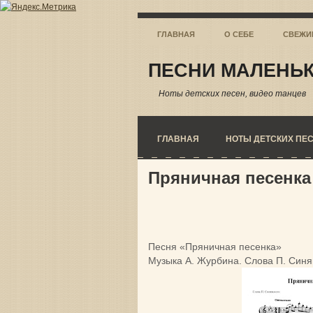
ГЛАВНАЯ
О СЕБЕ
СВЕЖИ
ПЕСНИ МАЛЕНЬК
Ноты детских песен, видео танцев
ГЛАВНАЯ
НОТЫ ДЕТСКИХ ПЕ
Пряничная песенка
Песня «Пряничная песенка»
Музыка А. Журбина. Слова П. Синя