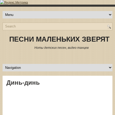
ПЕСНИ МАЛЕНЬКИХ ЗВЕРЯТ
Ноты детских песен, видео танцев
Динь-динь