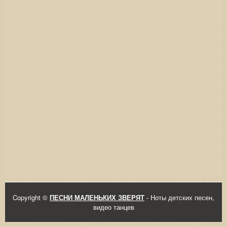
Copyright ©
ПЕСНИ МАЛЕНЬКИХ ЗВЕРЯТ
- Ноты детских песен,
видео танцев