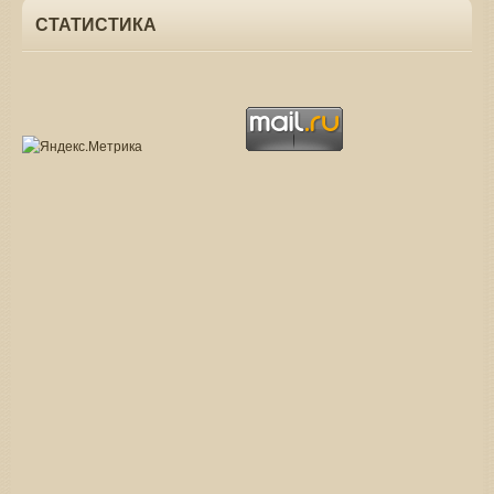
СТАТИСТИКА