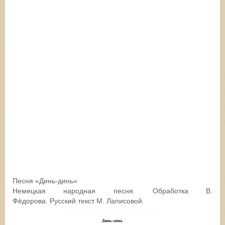
Песня «Динь-динь»
Немецкая народная песня. Обработка В.
Фёдорова. Русский текст М. Лаписовой.