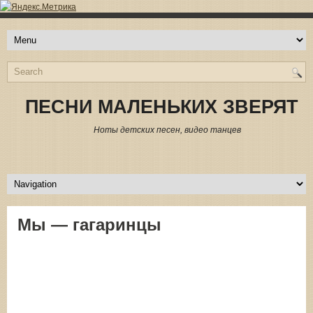
ПЕСНИ МАЛЕНЬКИХ ЗВЕРЯТ
Ноты детских песен, видео танцев
Мы — гагаринцы