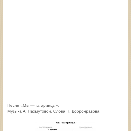
Песня «Мы — гагаринцы».
Музыка А. Пахмутовой. Слова Н. Добронравова.