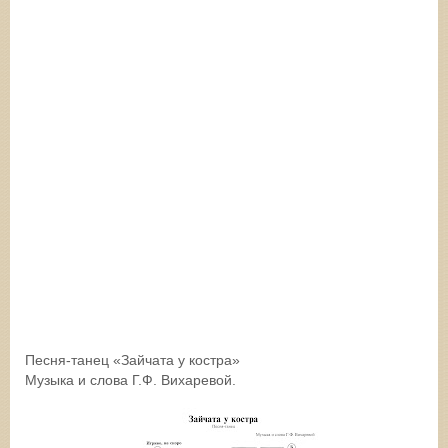
Песня-танец «Зайчата у костра»
Музыка и слова Г.Ф. Вихаревой.