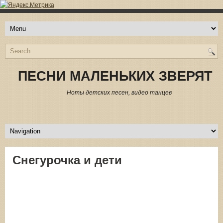
ПЕСНИ МАЛЕНЬКИХ ЗВЕРЯТ
Ноты детских песен, видео танцев
Снегурочка и дети