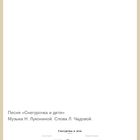
Песня «Снегурочка и дети»
Музыка Н. Лукониной. Слова Л. Чадовой.