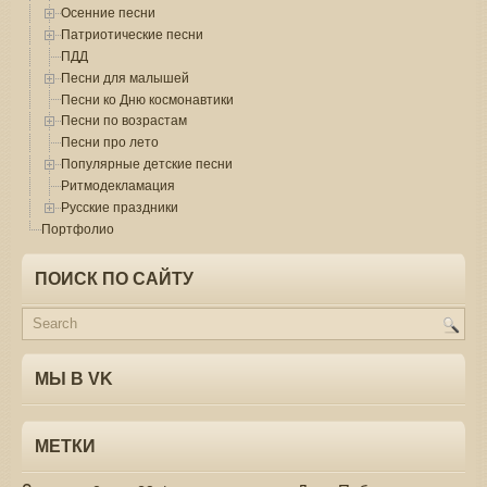
Осенние песни
Патриотические песни
ПДД
Песни для малышей
Песни ко Дню космонавтики
Песни по возрастам
Песни про лето
Популярные детские песни
Ритмодекламация
Русские праздники
Портфолио
ПОИСК ПО САЙТУ
МЫ В VK
МЕТКИ