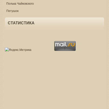
Полька Чайковского
Петушок
СТАТИСТИКА