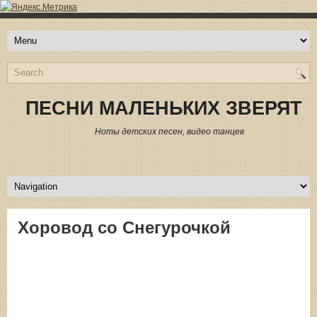
ПЕСНИ МАЛЕНЬКИХ ЗВЕРЯТ
Ноты детских песен, видео танцев
Хоровод со Снегурочкой