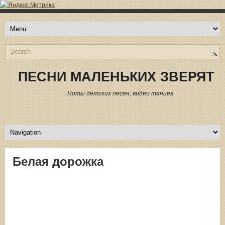
ПЕСНИ МАЛЕНЬКИХ ЗВЕРЯТ
Ноты детских песен, видео танцев
Белая дорожка