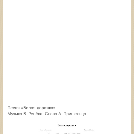
Песня «Белая дорожка»
Музыка В. Ренёва. Слова А. Пришельца.