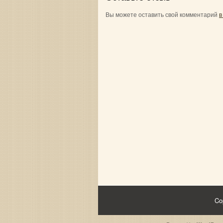
Вы можете оставить свой комментарий
в
Co