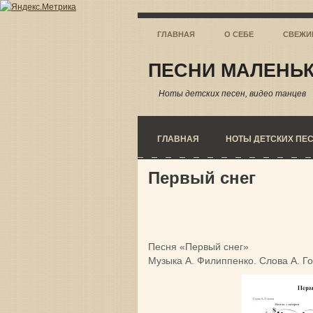
ГЛАВНАЯ
О СЕБЕ
СВЕЖИ
ПЕСНИ МАЛЕНЬК
Ноты детских песен, видео танцев
ГЛАВНАЯ
НОТЫ ДЕТСКИХ ПЕ
Первый снег
Песня «Первый снег»
Музыка А. Филиппенко. Слова А. Г