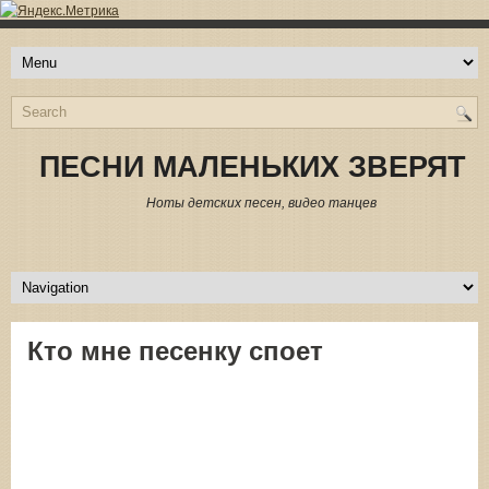
ПЕСНИ МАЛЕНЬКИХ ЗВЕРЯТ
Ноты детских песен, видео танцев
Кто мне песенку споет