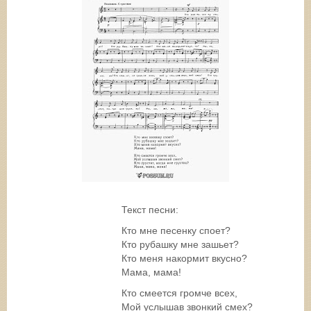
Текст песни:
Кто мне песенку споет?
Кто рубашку мне зашьет?
Кто меня накормит вкусно?
Мама, мама!
Кто смеется громче всех,
Мой услышав звонкий смех?