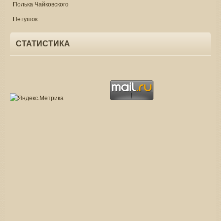
Полька Чайковского
Петушок
СТАТИСТИКА