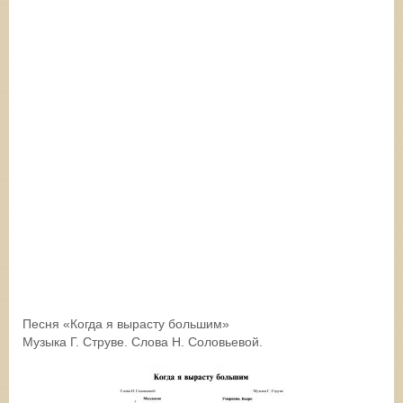
Песня «Когда я вырасту большим»
Музыка Г. Струве. Слова Н. Соловьевой.