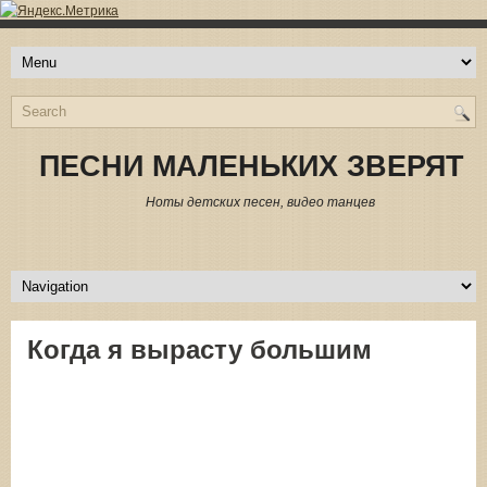
ПЕСНИ МАЛЕНЬКИХ ЗВЕРЯТ
Ноты детских песен, видео танцев
Когда я вырасту большим