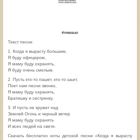
Текст песни:
1. Когда я вырасту большим,
Я буду офицером,
Я маму буду охранять,
Я буду очень смелым.
2. Пусть кто-то пашет, кто-то шьет,
Поет нам песни звонко,
Я маму буду охранять,
Братишку и сестренку.
3. И пусть не кружат над
Землей Огонь и черный ветер.
Я маму буду охранять
И всех людей на свете.
Скачать бесплатно ноты детской песни «Когда я вырасту