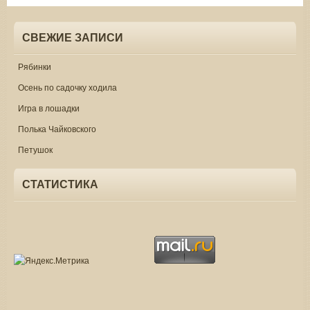
СВЕЖИЕ ЗАПИСИ
Рябинки
Осень по садочку ходила
Игра в лошадки
Полька Чайковского
Петушок
СТАТИСТИКА