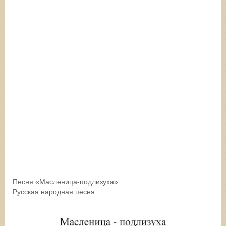
Песня «Масленица-подлизуха»
Русская народная песня.