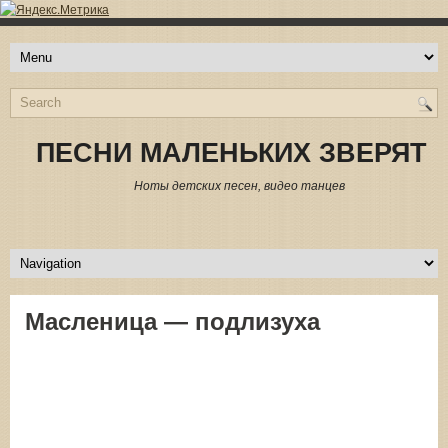
ПЕСНИ МАЛЕНЬКИХ ЗВЕРЯТ
Ноты детских песен, видео танцев
Масленица — подлизуха