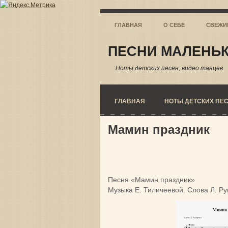
ГЛАВНАЯ
О СЕБЕ
СВЕЖИ
ПЕСНИ МАЛЕНЬК
Ноты детских песен, видео танцев
ГЛАВНАЯ
НОТЫ ДЕТСКИХ ПЕ
Мамин праздник
Песня «Мамин праздник»
Музыка Е. Тиличеевой. Слова Л. Ру