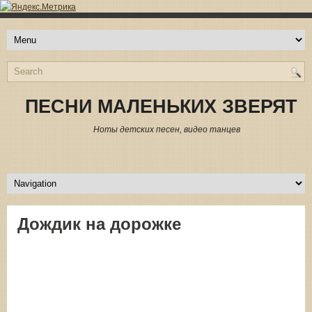
ПЕСНИ МАЛЕНЬКИХ ЗВЕРЯТ
Ноты детских песен, видео танцев
Дождик на дорожке