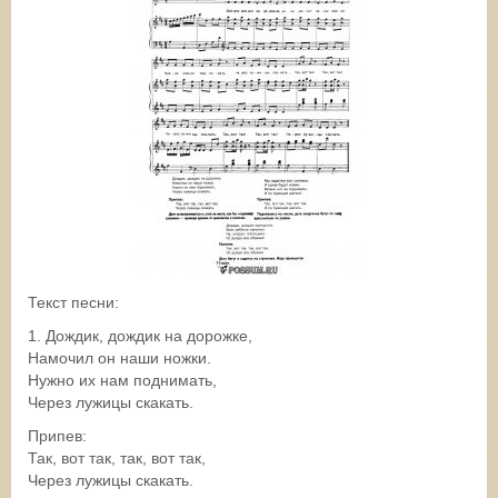
Текст песни:
1. Дождик, дождик на дорожке,
Намочил он наши ножки.
Нужно их нам поднимать,
Через лужицы скакать.
Припев:
Так, вот так, так, вот так,
Через лужицы скакать.