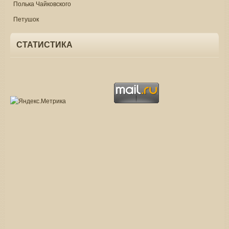
Полька Чайковского
Петушок
СТАТИСТИКА