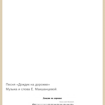
Песня «Дождик на дорожке»
Музыка и слова Е. Макшанцевой.