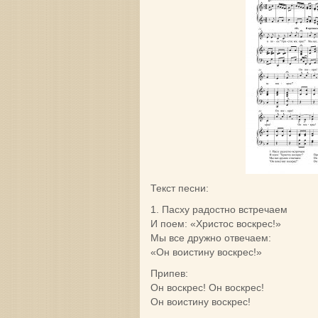
Текст песни:
1. Пасху радостно встречаем
И поем: «Христос воскрес!»
Мы все дружно отвечаем:
«Он воистину воскрес!»
Припев:
Он воскрес! Он воскрес!
Он воистину воскрес!