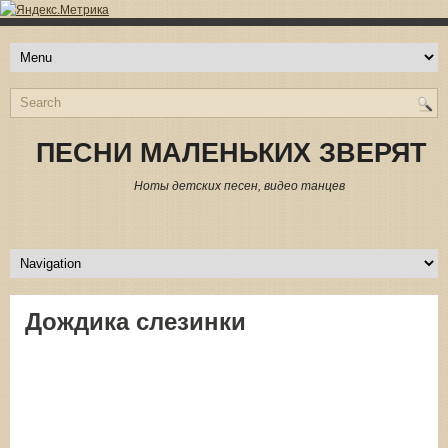
ПЕСНИ МАЛЕНЬКИХ ЗВЕРЯТ
Ноты детских песен, видео танцев
Дождика слезинки