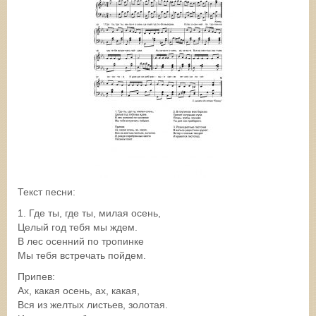
Текст песни:
1. Где ты, где ты, милая осень,
Целый год тебя мы ждем.
В лес осенний по тропинке
Мы тебя встречать пойдем.
Припев:
Ах, какая осень, ах, какая,
Вся из желтых листьев, золотая.