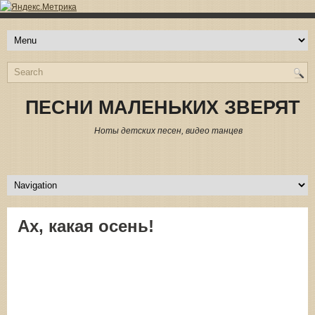
ПЕСНИ МАЛЕНЬКИХ ЗВЕРЯТ
Ноты детских песен, видео танцев
Ах, какая осень!