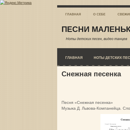
ГЛАВНАЯ
О СЕБЕ
СВЕЖИ
ПЕСНИ МАЛЕНЬК
Ноты детских песен, видео танцев
ГЛАВНАЯ
НОТЫ ДЕТСКИХ ПЕ
Снежная песенка
Песня «Снежная песенка»
Музыка Д. Львова-Компанейца. Сло