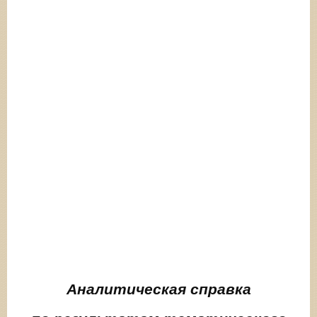
Аналитическая справка