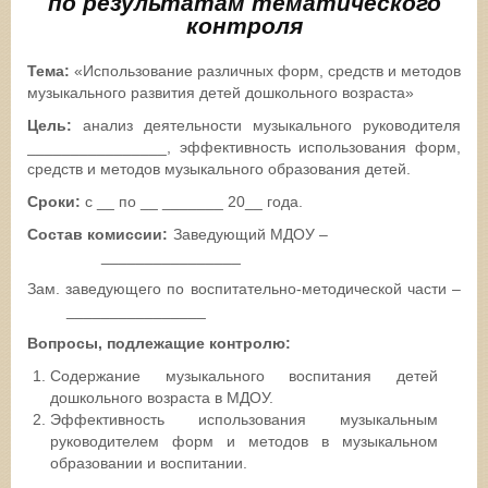
по результатам тематического
контроля
Тема:
«Использование различных форм, средств и методов
музыкального развития детей дошкольного возраста»
Цель:
анализ деятельности музыкального руководителя
________________, эффективность использования форм,
средств и методов музыкального образования детей.
Сроки:
с __ по __ _______ 20__ года.
Состав комиссии:
Заведующий МДОУ –
________________
Зам. заведующего по воспитательно-методической части –
________________
Вопросы, подлежащие контролю:
Содержание музыкального воспитания детей
дошкольного возраста в МДОУ.
Эффективность использования музыкальным
руководителем форм и методов в музыкальном
образовании и воспитании.