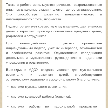
Также в работе используются речевые, театрализованные
игры, музыкальные сказки и элементарное музицирование.
Это способствует развитию полиритмического и
интонационного слуха, творчества.
Педагог организует совместную музыкальную деятельность
детей и взрослых: проводит совместные праздники детей,
родителей и сотрудников.
При взаимодействии с детьми организован
индивидуальный подход, учёт их интересов, возможностей
и особенности развития. Осуществлена координация
деятельности музыкального руководителя с педагогами
учреждения и родителями.
Выводы:
в МДОУ созданы условия для музыкального
воспитания и развития детей, способствующие
эстетическому развитию и эмоциональному благополучию:
система музыкального воспитания;
система кружковой работы (ритмика).
система работы по парциальной программе