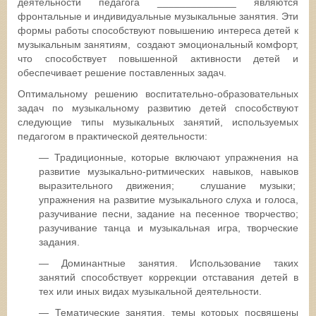
деятельности педагога ______________ являются
фронтальные и индивидуальные музыкальные занятия. Эти
формы работы способствуют повышению интереса детей к
музыкальным занятиям, создают эмоциональный комфорт,
что способствует повышенной активности детей и
обеспечивает решение поставленных задач.
Оптимальному решению воспитательно-образовательных
задач по музыкальному развитию детей способствуют
следующие типы музыкальных занятий, используемых
педагогом в практической деятельности:
— Традиционные, которые включают упражнения на
развитие музыкально-ритмических навыков, навыков
выразительного движения; слушание музыки;
упражнения на развитие музыкального слуха и голоса,
разучивание песни, задание на песенное творчество;
разучивание танца и музыкальная игра, творческие
задания.
— Доминантные занятия. Использование таких
занятий способствует коррекции отставания детей в
тех или иных видах музыкальной деятельности.
— Тематические занятия, темы которых посвящены