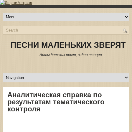
ПЕСНИ МАЛЕНЬКИХ ЗВЕРЯТ
Ноты детских песен, видео танцев
Аналитическая справка по
результатам тематического
контроля