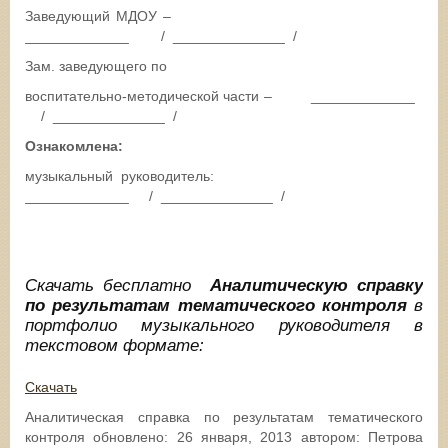
Заведующий МДОУ –
_____________ / ______________ /
Зам. заведующего по
воспитательно-методической части – _____________
/ ______________ /
Ознакомлена:
музыкальный руководитель:
_____________ / ______________ /
Скачать бесплатно
Аналитическую справку
по результатам тематического контроля
в
портфолио музыкального руководителя в
текстовом формате:
Скачать
Аналитическая справка по результатам тематического
контроля
обновлено:
26 января, 2013
автором:
Петрова