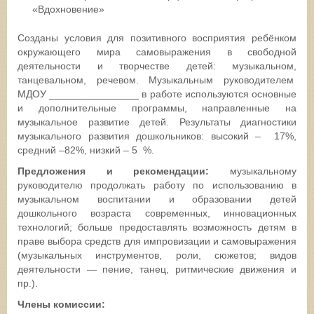
«Вдохновение»
Созданы условия для позитивного восприятия ребёнком
окружающего мира самовыражения в свободной
деятельности и творчестве детей: музыкальном,
танцевальном, речевом. Музыкальным руководителем
МДОУ ________________ в работе используются основные
и дополнительные программы, направленные на
музыкальное развитие детей. Результаты диагностики
музыкального развития дошкольников: высокий – 17%,
средний –82%, низкий – 5 %.
Предложения и рекомендации:
музыкальному
руководителю продолжать работу по использованию в
музыкальном воспитании и образовании детей
дошкольного возраста современных, инновационных
технологий; больше предоставлять возможность детям в
праве выбора средств для импровизации и самовыражения
(музыкальных инструментов, роли, сюжетов; видов
деятельности — пение, танец, ритмические движения и
пр.).
Члены комиссии: