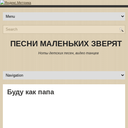
ПЕСНИ МАЛЕНЬКИХ ЗВЕРЯТ
Ноты детских песен, видео танцев
Буду как папа