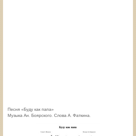
Песня «Буду как папа»
Музыка Ан. Боярского. Слова А. Фаткина.