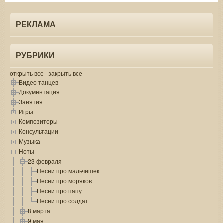
РЕКЛАМА
РУБРИКИ
открыть все
|
закрыть все
Видео танцев
Документация
Занятия
Игры
Композиторы
Консультации
Музыка
Ноты
23 февраля
Песни про мальчишек
Песни про моряков
Песни про папу
Песни про солдат
8 марта
9 мая