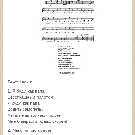
Текст песни:
1. Я буду, как папа
Бесстрашным пилотом.
Я буду, как папа
Водить самолеты,
Летать над волнами морей.
Мне б вырасти только скорей!
2. Мы с папою вместе