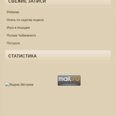
СВЕЖИЕ ЗАПИСИ
Рябинки
Осень по садочку ходила
Игра в лошадки
Полька Чайковского
Петушок
СТАТИСТИКА