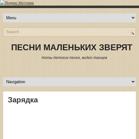
ПЕСНИ МАЛЕНЬКИХ ЗВЕРЯТ
Ноты детских песен, видео танцев
Зарядка