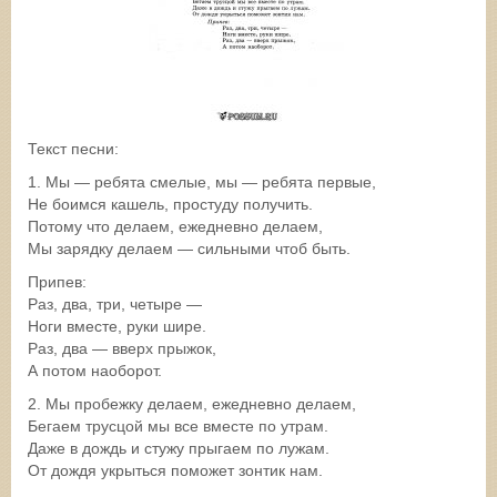
Текст песни:
1. Мы — ребята смелые, мы — ребята первые,
Не боимся кашель, простуду получить.
Потому что делаем, ежедневно делаем,
Мы зарядку делаем — сильными чтоб быть.
Припев:
Раз, два, три, четыре —
Ноги вместе, руки шире.
Раз, два — вверх прыжок,
А потом наоборот.
2. Мы пробежку делаем, ежедневно делаем,
Бегаем трусцой мы все вместе по утрам.
Даже в дождь и стужу прыгаем по лужам.
От дождя укрыться поможет зонтик нам.