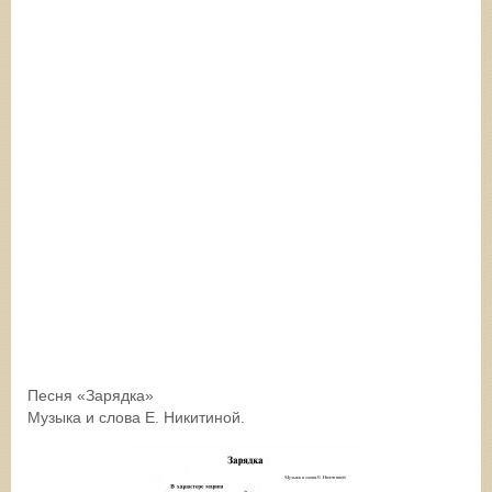
Песня «Зарядка»
Музыка и слова Е. Никитиной.