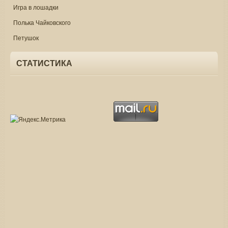
Игра в лошадки
Полька Чайковского
Петушок
СТАТИСТИКА