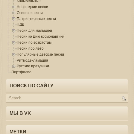
Колыбельные
Новогодние песни
Осенние песни
Патриотические песни
ПДД
Песни для малышей
Песни ко Дню космонавтики
Песни по возрастам
Песни про лето
Популярные детские песни
Ритмодекламация
Русские праздники
Портфолио
ПОИСК ПО САЙТУ
МЫ В VK
МЕТКИ