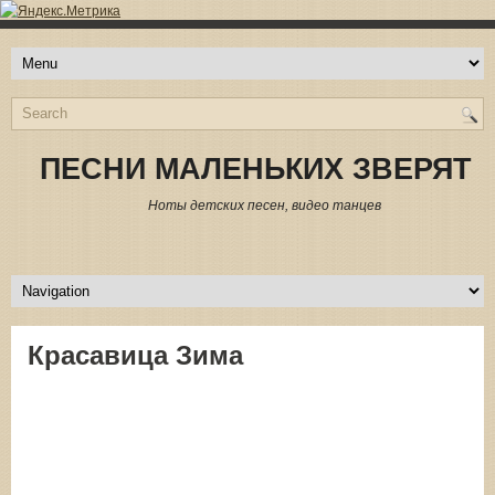
ПЕСНИ МАЛЕНЬКИХ ЗВЕРЯТ
Ноты детских песен, видео танцев
Красавица Зима