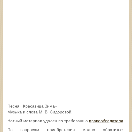
Песня «Красавица Зима»
Музыка и слова М. В. Сидоровой.
Нотный материал удален по требованию
правообладателя
.
По вопросам приобретения можно обратиться