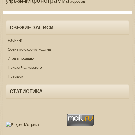
упражнения
хоровод
СВЕЖИЕ ЗАПИСИ
Рябинки
Осень по садочку ходила
Игра в лошадки
Полька Чайковского
Петушок
СТАТИСТИКА