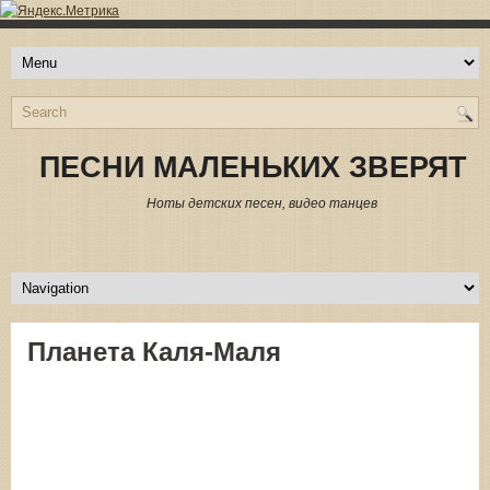
ПЕСНИ МАЛЕНЬКИХ ЗВЕРЯТ
Ноты детских песен, видео танцев
Планета Каля-Маля