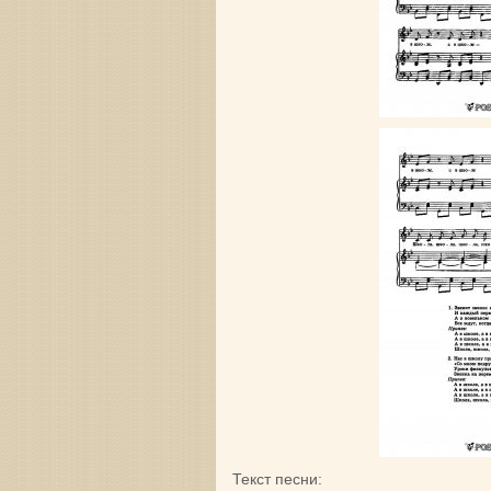
Текст песни: