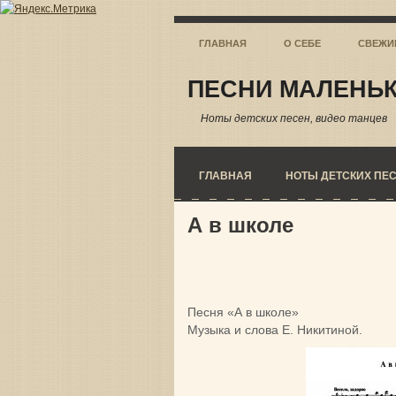
ГЛАВНАЯ
О СЕБЕ
СВЕЖИ
ПЕСНИ МАЛЕНЬК
Ноты детских песен, видео танцев
ГЛАВНАЯ
НОТЫ ДЕТСКИХ ПЕ
А в школе
Песня «А в школе»
Музыка и слова Е. Никитиной.