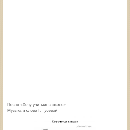
Песня «Хочу учиться в школе»
Музыка и слова Г. Гусевой.