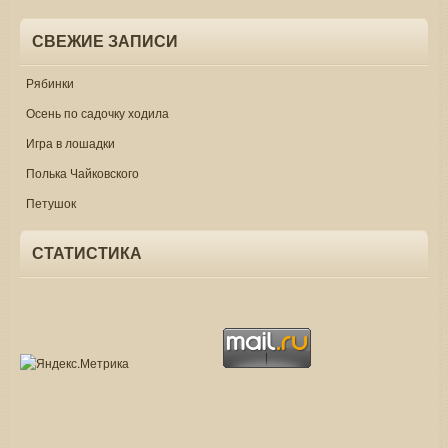
СВЕЖИЕ ЗАПИСИ
Рябинки
Осень по садочку ходила
Игра в лошадки
Полька Чайковского
Петушок
СТАТИСТИКА