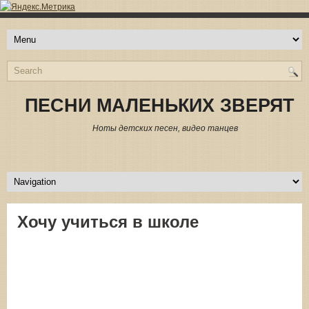
ПЕСНИ МАЛЕНЬКИХ ЗВЕРЯТ
Ноты детских песен, видео танцев
Хочу учиться в школе