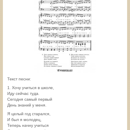
Текст песни:
1. Хочу учиться в школе,
Иду сейчас туда.
Сегодня самый первый
День знаний у меня.
Я целый год старался,
И был я молодец,
Теперь начну учиться