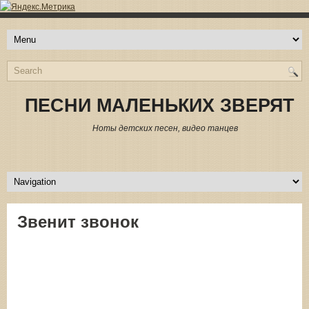
ПЕСНИ МАЛЕНЬКИХ ЗВЕРЯТ
Ноты детских песен, видео танцев
Звенит звонок