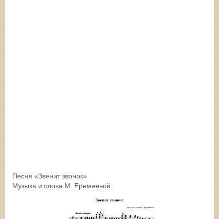
Песня «Звенит звонок»
Музыка и слова М. Еремеевой.