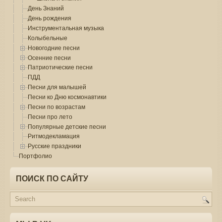
День Знаний
День рождения
Инструментальная музыка
Колыбельные
Новогодние песни
Осенние песни
Патриотические песни
ПДД
Песни для малышей
Песни ко Дню космонавтики
Песни по возрастам
Песни про лето
Популярные детские песни
Ритмодекламация
Русские праздники
Портфолио
ПОИСК ПО САЙТУ