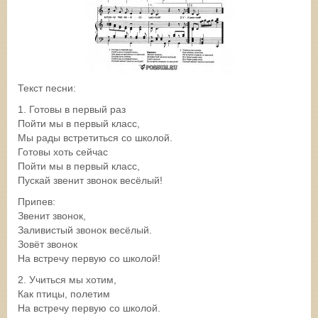
Текст песни:
1. Готовы в первый раз
Пойти мы в первый класс,
Мы рады встретиться со школой.
Готовы хоть сейчас
Пойти мы в первый класс,
Пускай звенит звонок весёлый!
Припев:
Звенит звонок,
Заливистый звонок весёлый.
Зовёт звонок
На встречу первую со школой!
2. Учиться мы хотим,
Как птицы, полетим
На встречу первую со школой.