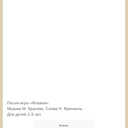
Песня-игра «Флажок».
Музыка М. Красева. Слова Н. Френкель.
Для детей 2-3 лет.