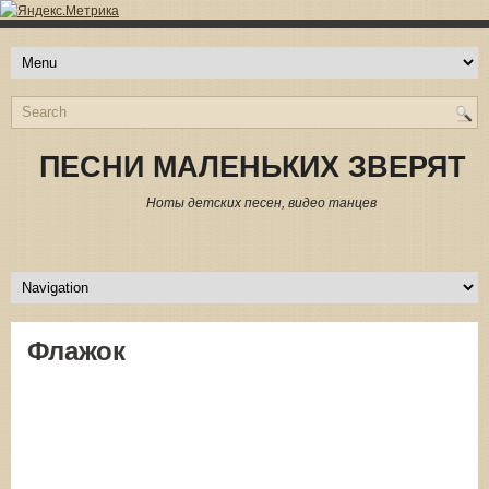
ПЕСНИ МАЛЕНЬКИХ ЗВЕРЯТ
Ноты детских песен, видео танцев
Флажок