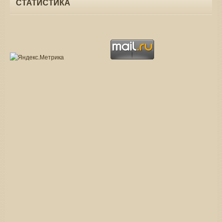
СТАТИСТИКА