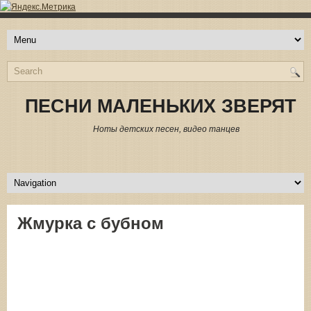
ПЕСНИ МАЛЕНЬКИХ ЗВЕРЯТ
Ноты детских песен, видео танцев
Жмурка с бубном