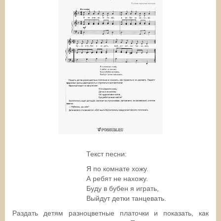
Текст песни:
Я по комнате хожу.
А ребят не нахожу.
Буду в бубен я играть,
Выйдут детки танцевать.
Раздать детям разноцветные платочки и показать, как