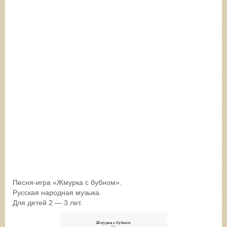
Песня-игра «Жмурка с бубном».
Русская народная музыка.
Для детей 2 — 3 лет.