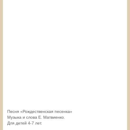
Песня «Рождественская песенка»
Музыка и слова Е. Матвиенко.
Для детей 4-7 лет.