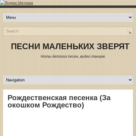
ПЕСНИ МАЛЕНЬКИХ ЗВЕРЯТ
Ноты детских песен, видео танцев
Рождественская песенка (За
окошком Рождество)