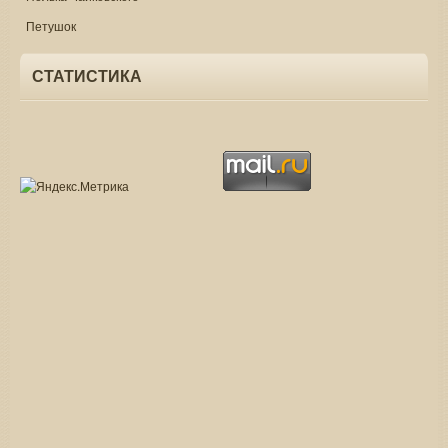
Петушок
СТАТИСТИКА