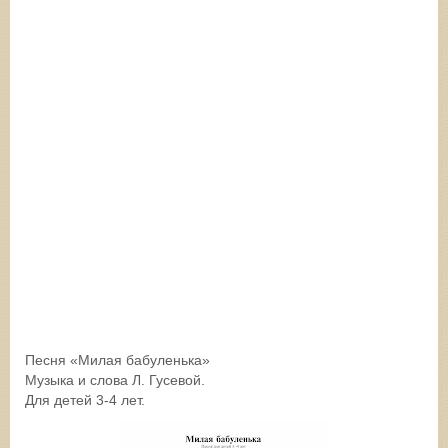
Песня «Милая бабуленька»
Музыка и слова Л. Гусевой.
Для детей 3-4 лет.