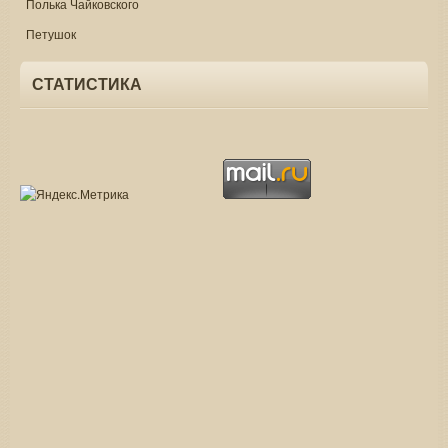
Полька Чайковского
Петушок
СТАТИСТИКА