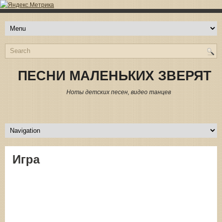
ПЕСНИ МАЛЕНЬКИХ ЗВЕРЯТ
Ноты детских песен, видео танцев
Игра