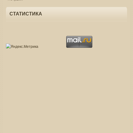
СТАТИСТИКА