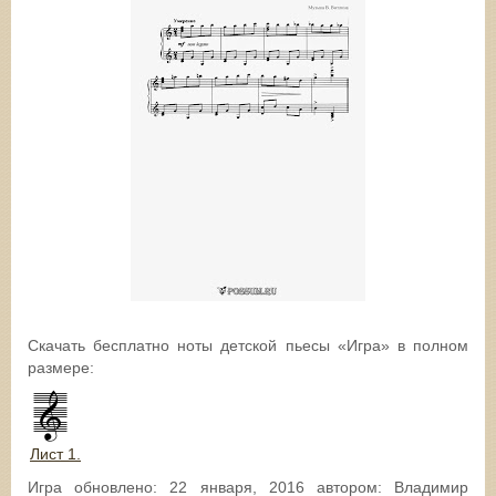
Скачать бесплатно ноты детской пьесы «Игра» в полном
размере:
Лист 1.
Игра
обновлено:
22 января, 2016
автором:
Владимир