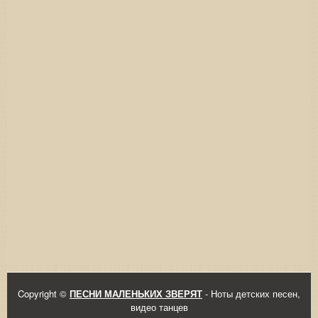
Copyright ©
ПЕСНИ МАЛЕНЬКИХ ЗВЕРЯТ
- Ноты детских песен,
видео танцев