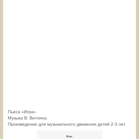
Пьеса «Игра».
Музыка В. Витлина.
Произведение для музыкального движения детей 2-3 лет.